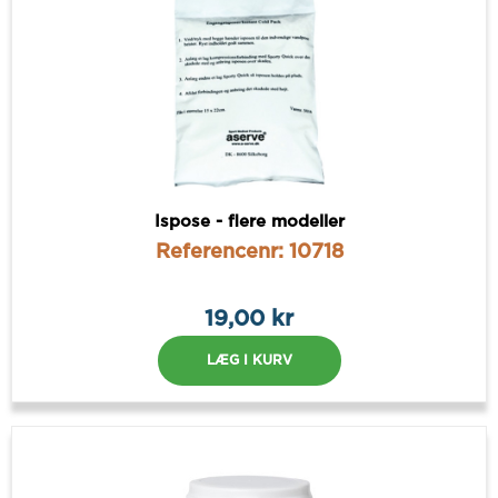
Ispose - flere modeller
Referencenr: 10718
19,00 kr
LÆG I KURV