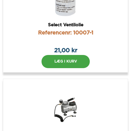
Select Ventilolie
Referencenr: 10007-1
21,00 kr
LÆG I KURV