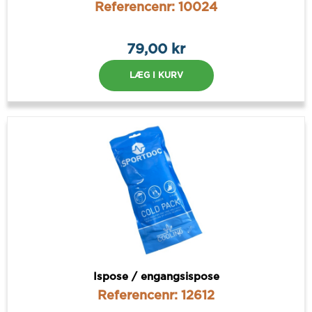
Referencenr: 10024
79,00 kr
LÆG I KURV
Ispose / engangsispose
Referencenr: 12612