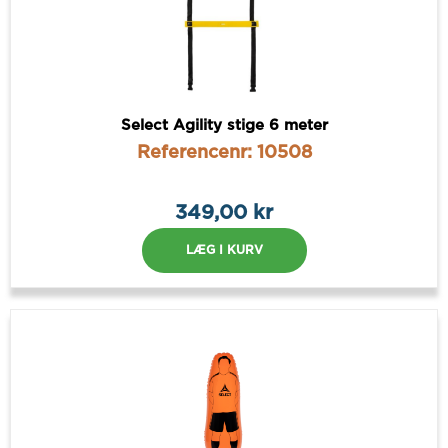
Select Agility stige 6 meter
Referencenr: 10508
349,00 kr
LÆG I KURV