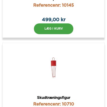
Referencenr: 10145
499,00 kr
LÆG I KURV
Skudtræningsfigur
Referencenr: 10710