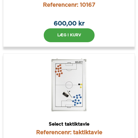
Referencenr: 10167
600,00 kr
LÆG I KURV
Select taktiktavle
Referencenr: taktiktavle