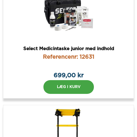
Select Medicintaske junior med indhold
Referencenr: 12631
699,00 kr
LÆG I KURV