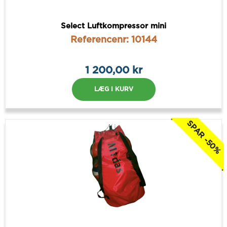
Select Luftkompressor mini
Referencenr: 10144
1 200,00 kr
LÆG I KURV
SPAR -50%