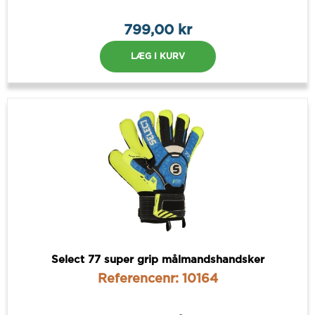
799,00 kr
LÆG I KURV
Select 77 super grip målmandshandsker
Referencenr: 10164