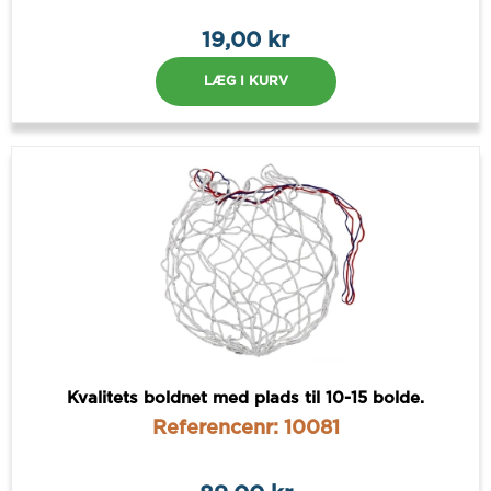
19,00 kr
LÆG I KURV
Kvalitets boldnet med plads til 10-15 bolde.
Referencenr: 10081