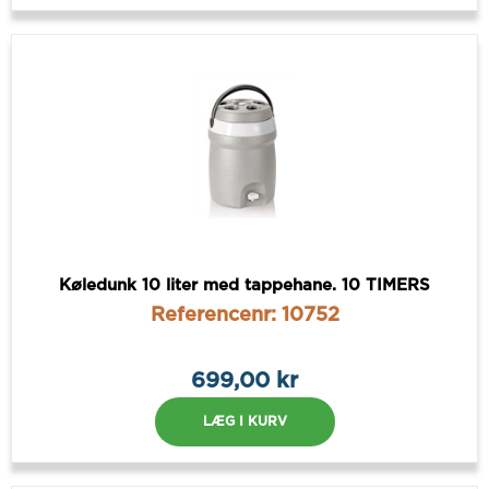
Køledunk 10 liter med tappehane. 10 TIMERS
Referencenr: 10752
699,00 kr
LÆG I KURV