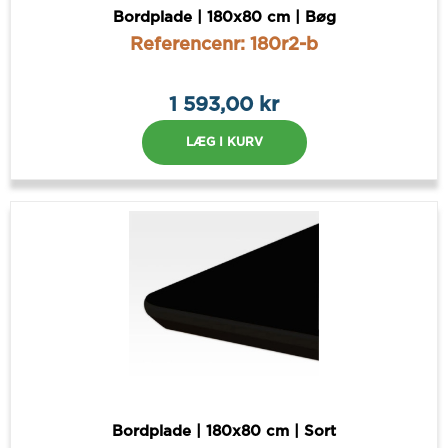
Bordplade | 180x80 cm | Bøg
Referencenr: 180r2-b
1 593,00 kr
LÆG I KURV
Bordplade | 180x80 cm | Sort