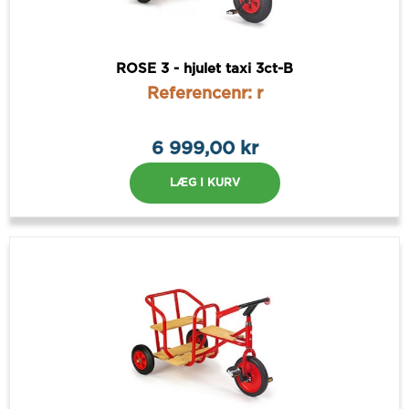
ROSE 3 - hjulet taxi 3ct-B
Referencenr: r
6 999,00 kr
LÆG I KURV