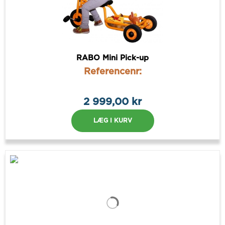
RABO Mini Pick-up
Referencenr:
2 999,00 kr
LÆG I KURV