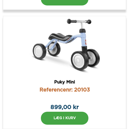
Puky Mini
Referencenr: 20103
899,00 kr
LÆG I KURV