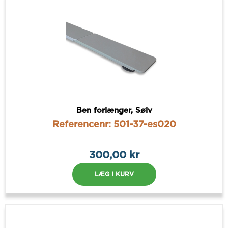
Ben forlænger, Sølv
Referencenr: 501-37-es020
300,00 kr
LÆG I KURV