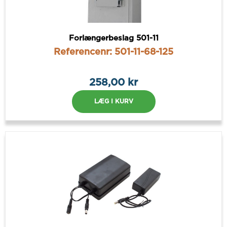
Forlængerbeslag 501-11
Referencenr: 501-11-68-125
258,00 kr
LÆG I KURV