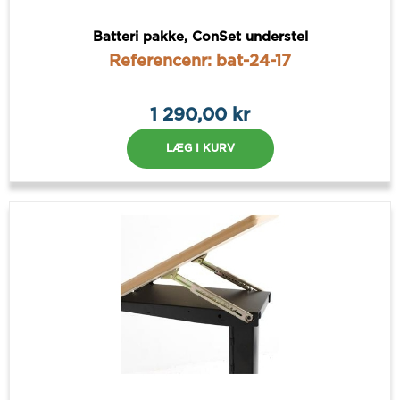
Batteri pakke, ConSet understel
Referencenr: bat-24-17
1 290,00 kr
LÆG I KURV