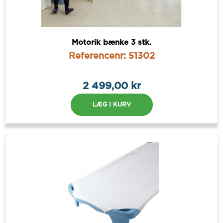
Motorik bænke 3 stk.
Referencenr: 51302
2 499,00 kr
LÆG I KURV