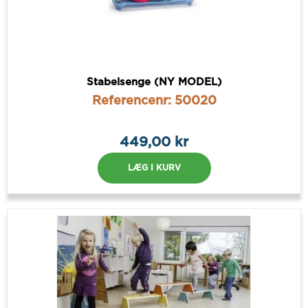
Stabelsenge (NY MODEL)
Referencenr: 50020
449,00 kr
LÆG I KURV