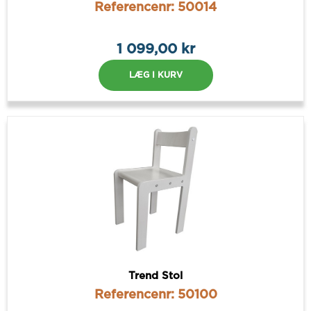
Referencenr: 50014
1 099,00 kr
LÆG I KURV
Trend Stol
Referencenr: 50100