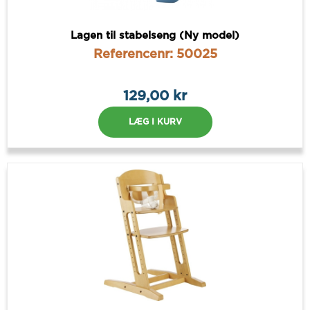
Lagen til stabelseng (Ny model)
Referencenr: 50025
129,00 kr
LÆG I KURV