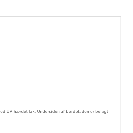
ed UV hærdet lak. Undersiden af bordpladen er belagt