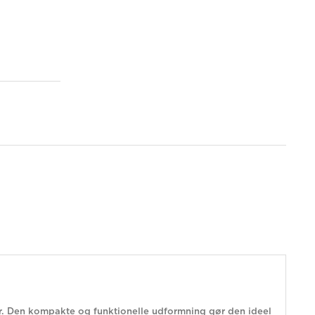
ler. Den kompakte og funktionelle udformning gør den ideel